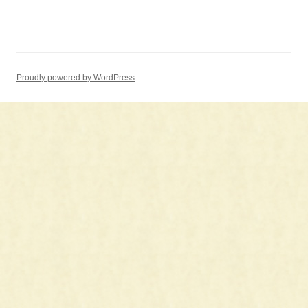
Proudly powered by WordPress