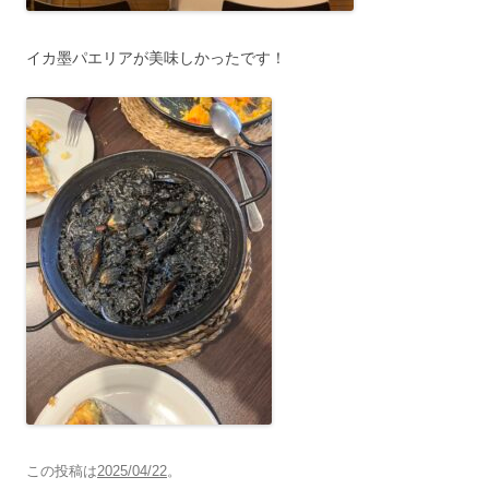
イカ墨パエリアが美味しかったです！
この投稿は
2025/04/22
。