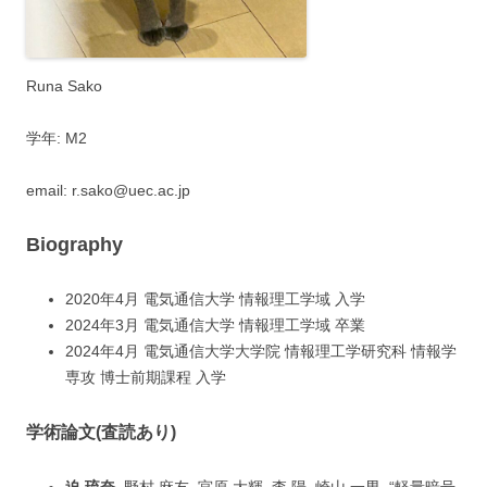
Runa Sako
学年: M2
email: r.sako@uec.ac.jp
Biography
2020年4月 電気通信大学 情報理工学域 入学
2024年3月 電気通信大学 情報理工学域 卒業
2024年4月 電気通信大学大学院 情報理工学研究科 情報学
専攻 博士前期課程 入学
学術論文(査読あり)